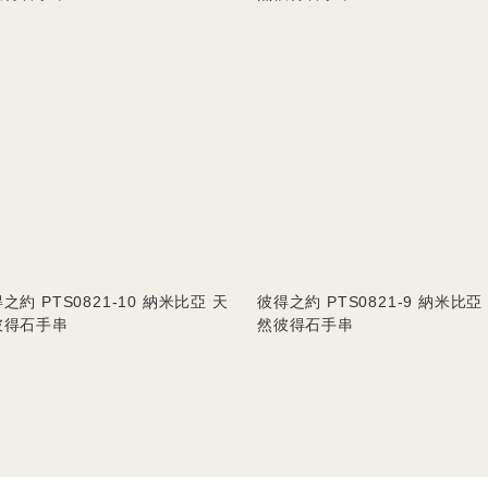
之約 PTS0821-10 納米比亞 天
彼得之約 PTS0821-9 納米比亞
彼得石手串
然彼得石手串