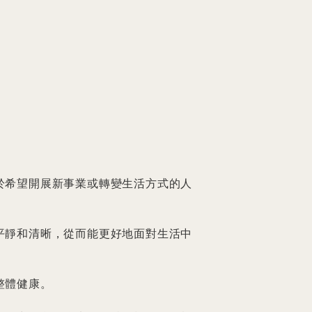
對於希望開展新事業或轉變生活方式的人
的平靜和清晰，從而能更好地面對生活中
體健康。
