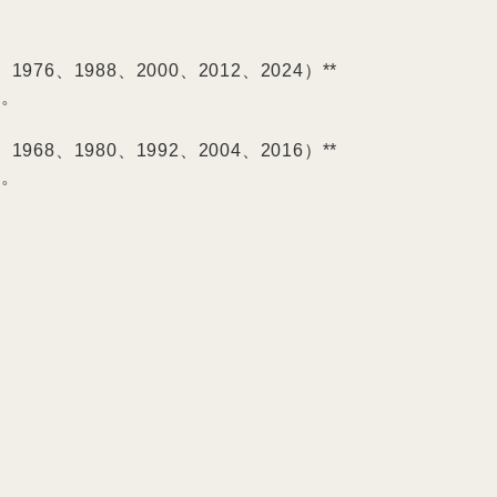
、1976、1988、2000、2012、2024）**

、1968、1980、1992、2004、2016）**
