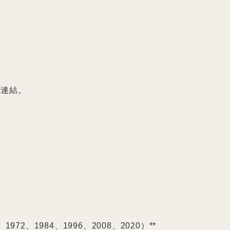
、1972、1984、1996、2008、2020）**
