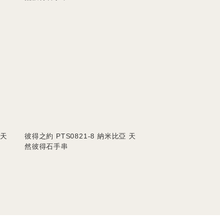
 天
彼得之約 PTS0821-8 納米比亞 天
然彼得石手串