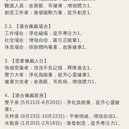
醫護人員：改善眼、耳健康，增強體力1。

創意工作者：激發陽剛力量，提升創意1。

2.1. 【適合佩戴場合】

工作場合：淨化磁場，提升專注力1。

社交場合：增強自信，吸引正能量1。

休息場合：排除體內毒素，改善健康1。

3. 【需要佩戴人仕】

情感受傷者：清洗不良記憶，釋懷過去1。

壓力大者：淨化負能量，提升心靈健康1。

健康欠佳者：改善眼、耳疾病，增強體力1。

4. 【適合佩戴星座】

雙子座 (5月21日-6月20日)：淨化負能量，提升心靈健
康1。

天秤座 (9月23日-10月22日)：平衡情緒，增強自信1。

水瓶座 (1月20日-2月18日)：激發創意，提升專注力1。
