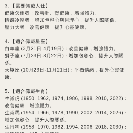
3. 【需要佩戴人仕】

健康欠佳者：改善肝、腎健康，增強體力。

情感冷漠者：增加包容心與同理心，提升人際關係。

壓力大者：改善健康，提升心靈健康。

4. 【適合佩戴星座】

白羊座 (3月21日-4月19日)：改善健康，增強體力。

獅子座 (7月23日-8月22日)：增加包容心，提升人際關
係。

天蠍座 (10月23日-11月21日)：平衡情緒，提升心靈健
康。

5. 【適合佩戴生肖】

生肖虎 (1950, 1962, 1974, 1986, 1998, 2010, 2022)：
改善健康，增強體力。

生肖馬 (1954, 1966, 1978, 1990, 2002, 2014, 2026)：
增加包容心，提升人際關係。

生肖狗 (1958, 1970, 1982, 1994, 2006, 2018, 2030)：