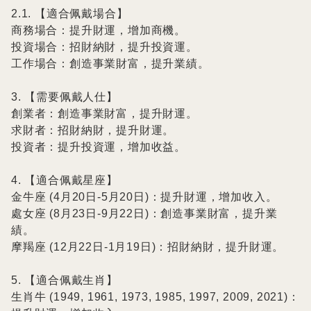
2.1. 【適合佩戴場合】

商務場合：提升財運，增加商機。

投資場合：招財納財，提升投資運。

工作場合：創造事業財富，提升業績。

3. 【需要佩戴人仕】

創業者：創造事業財富，提升財運。

求財者：招財納財，提升財運。

投資者：提升投資運，增加收益。

4. 【適合佩戴星座】

金牛座 (4月20日-5月20日)：提升財運，增加收入。

處女座 (8月23日-9月22日)：創造事業財富，提升業
績。

摩羯座 (12月22日-1月19日)：招財納財，提升財運。

5. 【適合佩戴生肖】

生肖牛 (1949, 1961, 1973, 1985, 1997, 2009, 2021)：