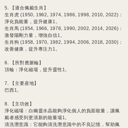
5. 【適合佩戴生肖】

生肖虎 (1950, 1962, 1974, 1986, 1998, 2010, 2022)：
淨化負能量，提升健康1。

生肖馬 (1954, 1966, 1978, 1990, 2002, 2014, 2026)：
激發陽剛力量，增強自信1。

生肖狗 (1958, 1970, 1982, 1994, 2006, 2018, 2030)：
改善健康，提升專注力1。

6. 【所對應脈輪】

頂輪：淨化磁場，提升靈性1。

7. 【主要産地】

巴西1。

8. 【主功效】

淨化磁場：白幽靈水晶能夠淨化個人的負面能量，讓佩
戴者感受到更清新的能量場1。

清洗潛意識：它能夠清洗潛意識中的不良記憶，幫助佩