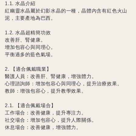
1.1. 水晶介紹

紅幽靈水晶屬於幻影水晶的一種，晶體內含有紅色火山
泥，主要產地為巴西。

1.2. 水晶超精簡功效

改善肝、腎健康。

增加包容心與同理心。

平衡過多的藍色氣場。

2. 【適合佩戴職業】

醫護人員：改善肝、腎健康，增強體力。

心理諮詢師：增加包容心與同理心，提升治療效果。

教師：增強包容心，提升教學效果。

2.1. 【適合佩戴場合】

工作場合：改善健康，提升專注力。

社交場合：增加包容心，提升人際關係。

休息場合：改善健康，增強體力。
