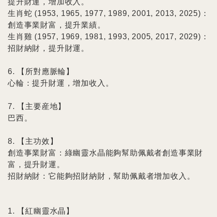
提升財運，增加收入。

生肖蛇 (1953, 1965, 1977, 1989, 2001, 2013, 2025)：
創造事業財富，提升業績。

生肖雞 (1957, 1969, 1981, 1993, 2005, 2017, 2029)：
招財納財，提升財運。

6. 【所對應脈輪】

心輪：提升財運，增加收入。

7. 【主要産地】

巴西。

8. 【主功效】

創造事業財富：綠幽靈水晶能夠幫助佩戴者創造事業財
富，提升財運。

招財納財：它能夠招財納財，幫助佩戴者增加收入。

1. 【紅幽靈水晶】
