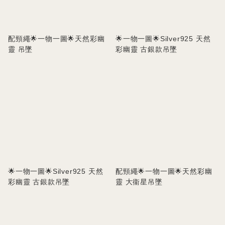
配頸繩🌟一物一圖🌟天然彩幽
🌟一物一圖🌟Silver925 天然
靈 吊墜
彩幽靈 古銀款吊墜
🌟一物一圖🌟Silver925 天然
配頸繩🌟一物一圖🌟天然彩幽
彩幽靈 古銀款吊墜
靈 大衞星吊墜