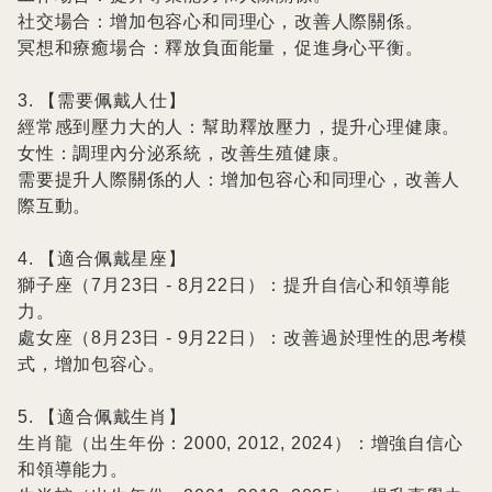
社交場合：增加包容心和同理心，改善人際關係。

冥想和療癒場合：釋放負面能量，促進身心平衡。

3. 【需要佩戴人仕】

經常感到壓力大的人：幫助釋放壓力，提升心理健康。

女性：調理內分泌系統，改善生殖健康。

需要提升人際關係的人：增加包容心和同理心，改善人
際互動。

4. 【適合佩戴星座】

獅子座（7月23日 - 8月22日）：提升自信心和領導能
力。

處女座（8月23日 - 9月22日）：改善過於理性的思考模
式，增加包容心。

5. 【適合佩戴生肖】

生肖龍（出生年份：2000, 2012, 2024）：增強自信心
和領導能力。
