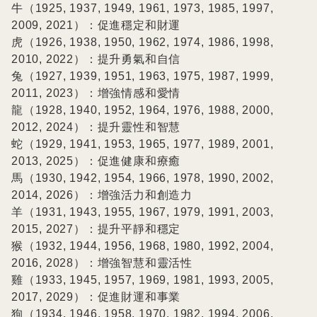
牛（1925, 1937, 1949, 1961, 1973, 1985, 1997, 
2009, 2021）：促進穩定和財運

虎（1926, 1938, 1950, 1962, 1974, 1986, 1998, 
2010, 2022）：提升勇氣和自信

兔（1927, 1939, 1951, 1963, 1975, 1987, 1999, 
2011, 2023）：增強情感和愛情

龍（1928, 1940, 1952, 1964, 1976, 1988, 2000, 
2012, 2024）：提升靈性和智慧

蛇（1929, 1941, 1953, 1965, 1977, 1989, 2001, 
2013, 2025）：促進健康和療癒

馬（1930, 1942, 1954, 1966, 1978, 1990, 2002, 
2014, 2026）：增強活力和創造力

羊（1931, 1943, 1955, 1967, 1979, 1991, 2003, 
2015, 2027）：提升平靜和穩定

猴（1932, 1944, 1956, 1968, 1980, 1992, 2004, 
2016, 2028）：增強智慧和靈活性

雞（1933, 1945, 1957, 1969, 1981, 1993, 2005, 
2017, 2029）：促進財運和事業

狗（1934, 1946, 1958, 1970, 1982, 1994, 2006, 