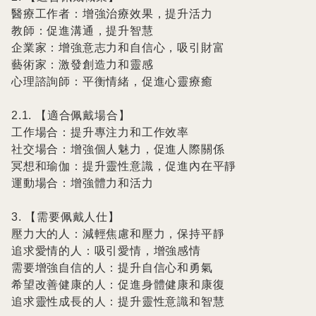
醫療工作者：增強治療效果，提升活力

教師：促進溝通，提升智慧

企業家：增強意志力和自信心，吸引財富

藝術家：激發創造力和靈感

心理諮詢師：平衡情緒，促進心靈療癒

2.1. 【適合佩戴場合】

工作場合：提升專注力和工作效率

社交場合：增強個人魅力，促進人際關係

冥想和瑜伽：提升靈性意識，促進內在平靜

運動場合：增強體力和活力

3. 【需要佩戴人仕】

壓力大的人：減輕焦慮和壓力，保持平靜

追求愛情的人：吸引愛情，增強感情

需要增強自信的人：提升自信心和勇氣

希望改善健康的人：促進身體健康和康復

追求靈性成長的人：提升靈性意識和智慧
