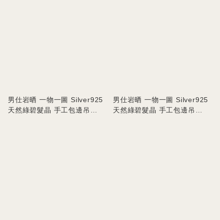
男仕岩晒 一物一圖 Silver925
男仕岩晒 一物一圖 Silver925
天然綠碧髮晶 手工包邊吊
天然綠碧髮晶 手工包邊吊
墜.FST
墜.FMT