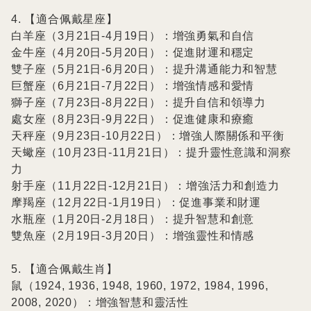
4. 【適合佩戴星座】

白羊座（3月21日-4月19日）：增強勇氣和自信

金牛座（4月20日-5月20日）：促進財運和穩定

雙子座（5月21日-6月20日）：提升溝通能力和智慧

巨蟹座（6月21日-7月22日）：增強情感和愛情

獅子座（7月23日-8月22日）：提升自信和領導力

處女座（8月23日-9月22日）：促進健康和療癒

天秤座（9月23日-10月22日）：增強人際關係和平衡

天蠍座（10月23日-11月21日）：提升靈性意識和洞察
力

射手座（11月22日-12月21日）：增強活力和創造力

摩羯座（12月22日-1月19日）：促進事業和財運

水瓶座（1月20日-2月18日）：提升智慧和創意

雙魚座（2月19日-3月20日）：增強靈性和情感

5. 【適合佩戴生肖】

鼠（1924, 1936, 1948, 1960, 1972, 1984, 1996, 
2008, 2020）：增強智慧和靈活性
