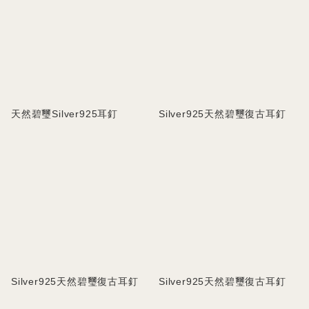
天然碧璽Silver925耳釘
Silver925天然碧璽復古耳釘
Silver925天然碧璽復古耳釘
Silver925天然碧璽復古耳釘