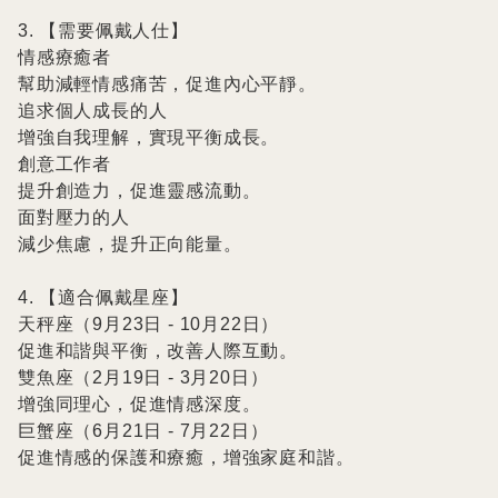
3. 【需要佩戴人仕】

情感療癒者

幫助減輕情感痛苦，促進內心平靜。

追求個人成長的人

增強自我理解，實現平衡成長。

創意工作者

提升創造力，促進靈感流動。

面對壓力的人

減少焦慮，提升正向能量。

4. 【適合佩戴星座】

天秤座（9月23日 - 10月22日）

促進和諧與平衡，改善人際互動。

雙魚座（2月19日 - 3月20日）

增強同理心，促進情感深度。

巨蟹座（6月21日 - 7月22日）

促進情感的保護和療癒，增強家庭和諧。
