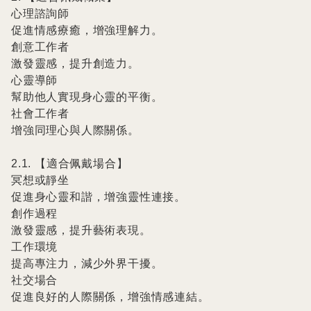
心理諮詢師

促進情感療癒，增強理解力。

創意工作者

激發靈感，提升創造力。

心靈導師

幫助他人實現身心靈的平衡。

社會工作者

增強同理心與人際關係。

2.1. 【適合佩戴場合】

冥想或靜坐

促進身心靈和諧，增強靈性連接。

創作過程

激發靈感，提升藝術表現。

工作環境

提高專注力，減少外界干擾。

社交場合

促進良好的人際關係，增強情感連結。
