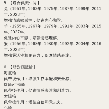
5. 【適合佩戴生肖】

兔（1951年, 1963年, 1975年, 1987年, 1999年, 2011
年, 2023年）

增強情感敏感性，促進內心和諧。

羊（1955年, 1967年, 1979年, 1991年, 2003年, 2015
年, 2027年）

促進內心平靜，增強情感理解。

猴（1956年, 1968年, 1980年, 1992年, 2004年, 2016
年, 2028年）

增強靈活性和創造力，促進情感表達。

6. 【所對應脈輪】

海底輪

佩帶後作用：增強生存本能和安全感。

腹輪/生殖輪

佩帶後作用：促進情感表達和創造力。

太陽輪

佩帶後作用：增強自信和意志力。

心輪
