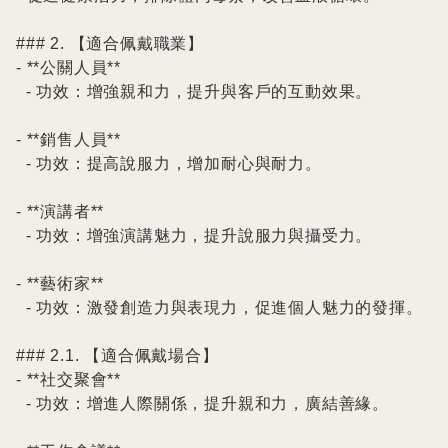
### 2. 【適合佩戴職業】

- **公關人員**

  - 功效：增強親和力，提升與客戶的互動效果。

- **銷售人員**

  - 功效：提高說服力，增加耐心與耐力。

- **演講者**

  - 功效：增強演講魅力，提升說服力與攝受力。

- **藝術家**

  - 功效：激發創造力與表現力，促進個人魅力的發揮。

### 2.1. 【適合佩戴場合】

- **社交聚會**

  - 功效：增進人際關係，提升親和力，廣結善緣。
