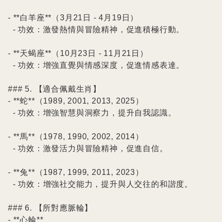
- **白羊座**（3月21日 - 4月19日）

  - 功效：激發熱情與冒險精神，促進積極行動。

- **天蝎座**（10月23日 - 11月21日）

  - 功效：增強直覺與情感深度，促進情感表達。

### 5. 【適合佩戴生肖】

- **蛇**（1989, 2001, 2013, 2025）

  - 功效：增強智慧與洞察力，提升自我認識。

- **馬**（1978, 1990, 2002, 2014）

  - 功效：激發活力與冒險精神，促進自信。

- **兔**（1987, 1999, 2011, 2023）

  - 功效：增強社交能力，提升與人交往的和諧度。

### 6. 【所對應脈輪】

- **心輪**
