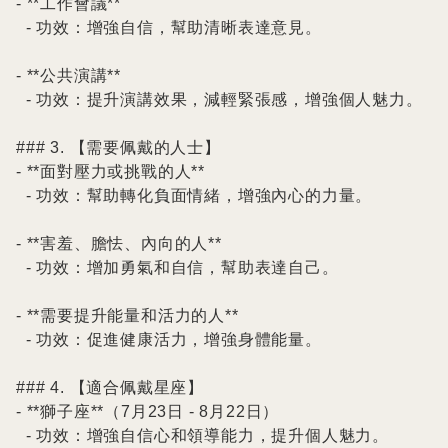
- **工作會議**

  - 功效：增強自信，幫助清晰表達意見。

- **公共演講**

  - 功效：提升演講效果，減輕緊張感，增強個人魅力。

### 3. 【需要佩戴的人士】

- **面對壓力或挑戰的人**

  - 功效：幫助轉化負面情緒，增強內心的力量。

- **害羞、膽怯、內向的人**

  - 功效：增加勇氣和自信，幫助表達自己。

- **需要提升能量和活力的人**

  - 功效：促進健康活力，增強身體能量。

### 4. 【適合佩戴星座】

- **獅子座**（7月23日 - 8月22日）

  - 功效：增強自信心和領導能力，提升個人魅力。
