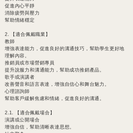
促進內心平靜

消除疲勞與壓力

幫助情緒穩定

2. 【適合佩戴職業】

教師

增強表達能力，促進良好的溝通技巧，幫助學生更好地
理解內容。

推銷員或市場營銷專員

提升說服力和溝通能力，幫助成功推銷產品。

歌手或演講者

改善聲音和語言表達，增強自信心和舞台魅力。

心理諮詢師

幫助客戶緩解焦慮和情緒，促進良好的溝通。

2.1. 【適合佩戴場合】

演講或公開場合

增強自信，幫助清晰表達思想。
