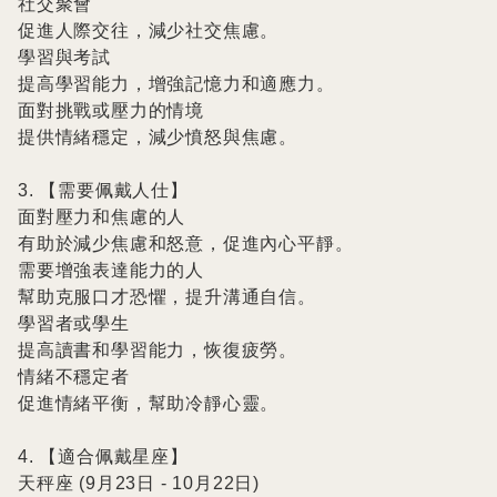
社交聚會

促進人際交往，減少社交焦慮。

學習與考試

提高學習能力，增強記憶力和適應力。

面對挑戰或壓力的情境

提供情緒穩定，減少憤怒與焦慮。

3. 【需要佩戴人仕】

面對壓力和焦慮的人

有助於減少焦慮和怒意，促進內心平靜。

需要增強表達能力的人

幫助克服口才恐懼，提升溝通自信。

學習者或學生

提高讀書和學習能力，恢復疲勞。

情緒不穩定者

促進情緒平衡，幫助冷靜心靈。

4. 【適合佩戴星座】

天秤座 (9月23日 - 10月22日)
