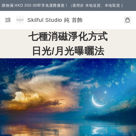
購物滿 HKD 300.00即享免運費優惠！（適用於 本地送貨、本地取貨 )
Skilful Studio 純 首飾
七種消磁淨化方式
日光/月光曝曬法