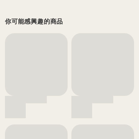
你可能感興趣的商品