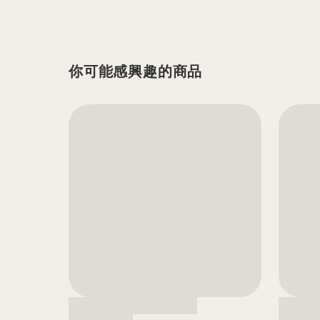
你可能感興趣的商品