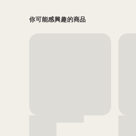
你可能感興趣的商品