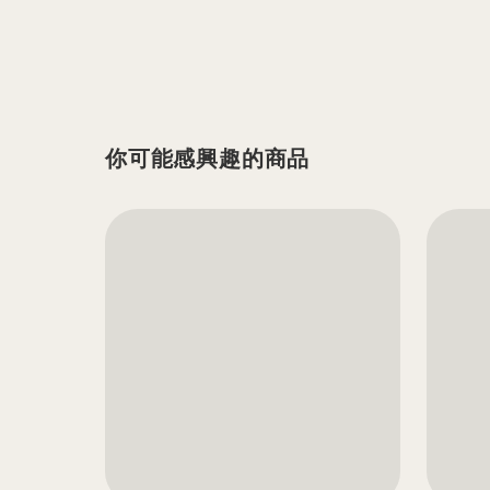
你可能感興趣的商品