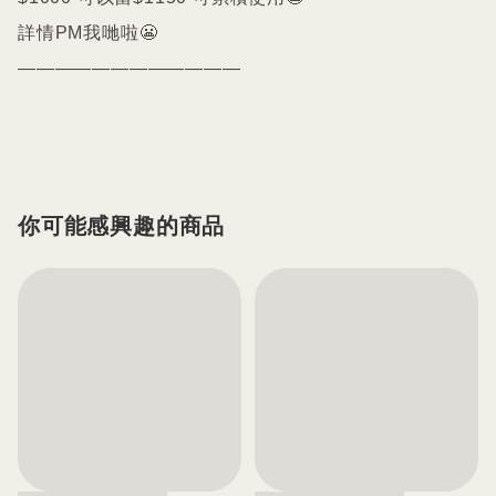
詳情PM我哋啦😬

————————————

你可能感興趣的商品