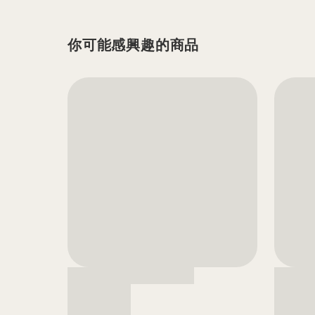
你可能感興趣的商品