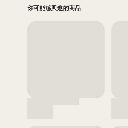
你可能感興趣的商品