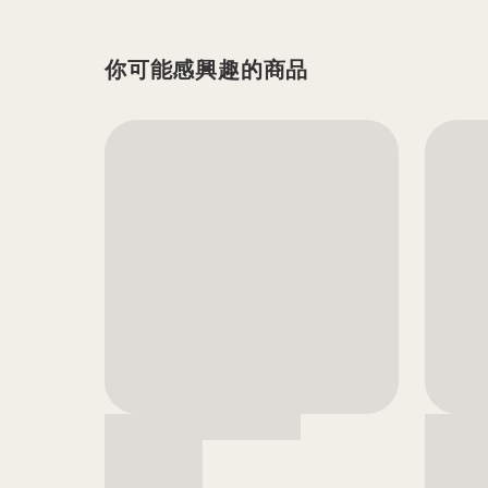
你可能感興趣的商品