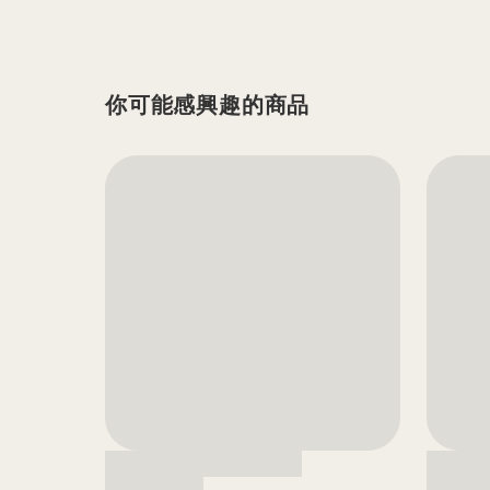
你可能感興趣的商品