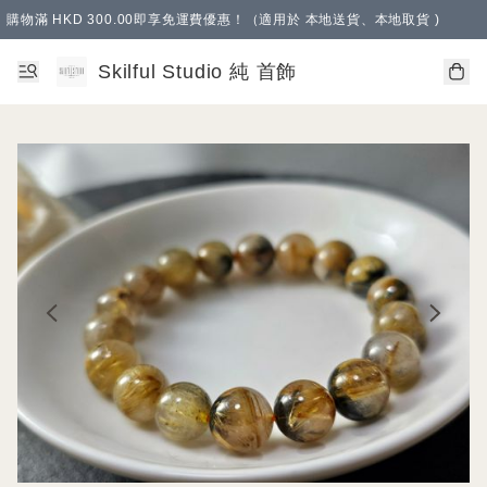
購物滿 HKD 300.00即享免運費優惠！（適用於 本地送貨、本地取貨 )
Skilful Studio 純 首飾