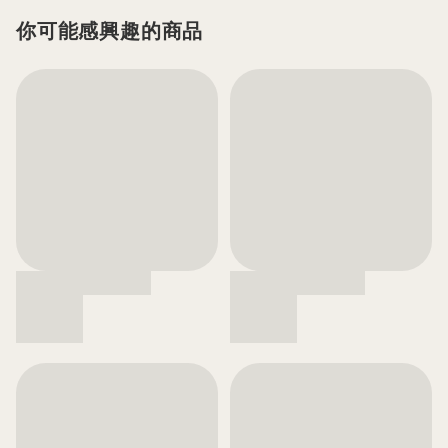
你可能感興趣的商品