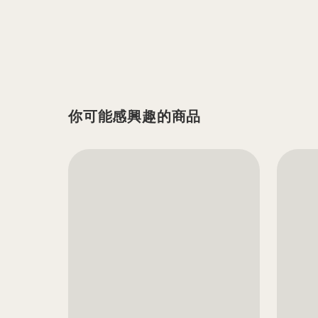
你可能感興趣的商品