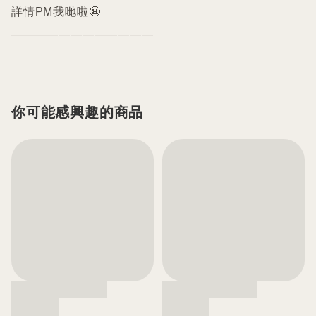
詳情PM我哋啦😬

————————————
你可能感興趣的商品