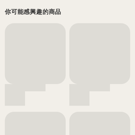
你可能感興趣的商品