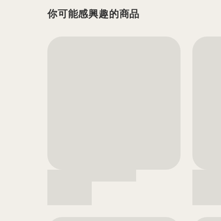
你可能感興趣的商品