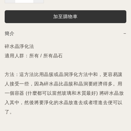
加至購物車
簡介
−
碎水晶淨化法

適用人群：所有 / 所有晶石

方法：這方法比用晶簇或晶洞淨化方法中和，更容易讓
人接受一些，因為碎水晶比晶簇和晶洞要經濟得多。用
一個容器 (什麼都可以當然玻璃和木質最好) 將碎水晶放
入其中，然後將要淨化的水晶放進去或者埋進去便可以
了。
