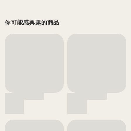
你可能感興趣的商品