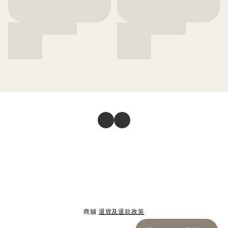
商舖
退貨及退款政策