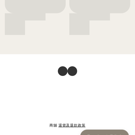
商舖
退貨及退款政策