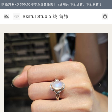
購物滿 HKD 300.00即享免運費優惠！（適用於 本地送貨、本地取貨 )
Skilful Studio 純 首飾