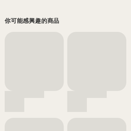
你可能感興趣的商品