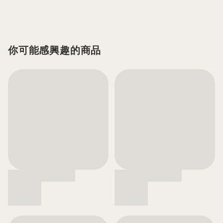
你可能感興趣的商品