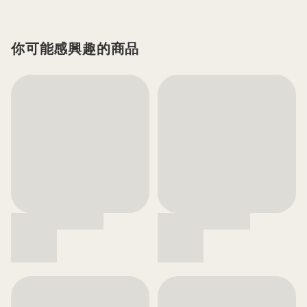
你可能感興趣的商品