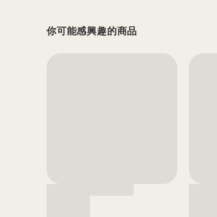
你可能感興趣的商品