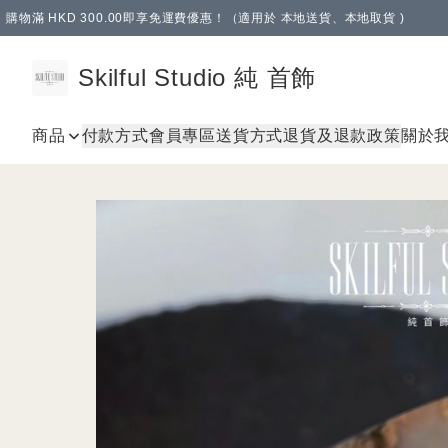
購物滿 HKD 300.00即享免運費優惠！（適用於 本地送貨、本地取貨 )
Skilful Studio 純 首飾
商品
付款方式
會員專區
送貨方式
退貨及退款政策
關於