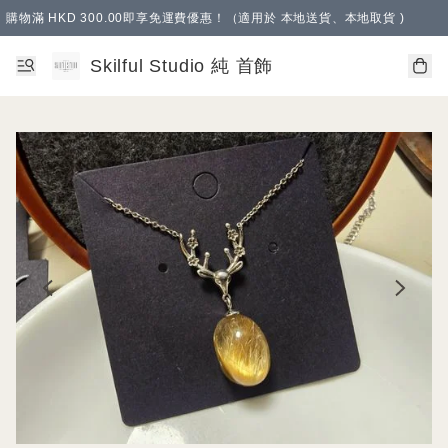
購物滿 HKD 300.00即享免運費優惠！（適用於 本地送貨、本地取貨 )
Skilful Studio 純 首飾