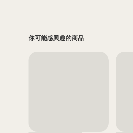
你可能感興趣的商品