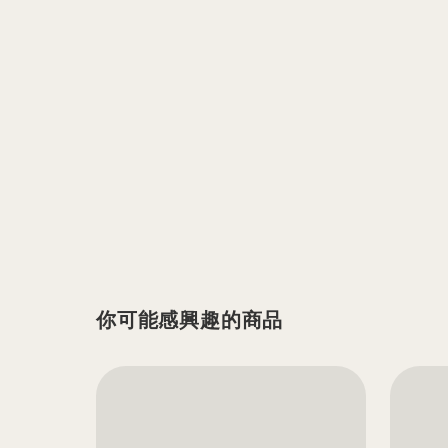
你可能感興趣的商品