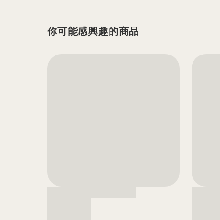
你可能感興趣的商品