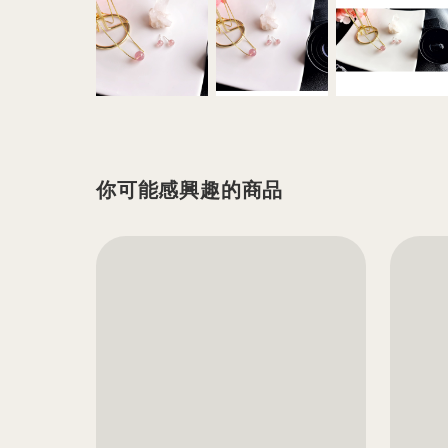
你可能感興趣的商品